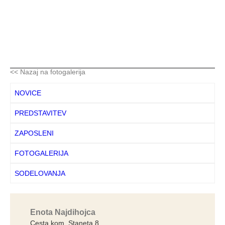
<< Nazaj na fotogalerija
NOVICE
PREDSTAVITEV
ZAPOSLENI
FOTOGALERIJA
SODELOVANJA
Enota Najdihojca
Cesta kom. Staneta 8