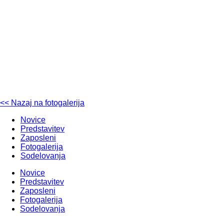
<< Nazaj na fotogalerija
Novice
Predstavitev
Zaposleni
Fotogalerija
Sodelovanja
Novice
Predstavitev
Zaposleni
Fotogalerija
Sodelovanja