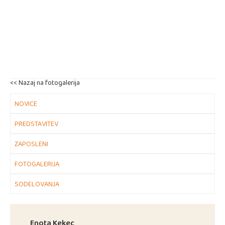
<< Nazaj na fotogalerija
NOVICE
PREDSTAVITEV
ZAPOSLENI
FOTOGALERIJA
SODELOVANJA
Enota Kekec