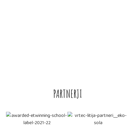
PARTNERJI