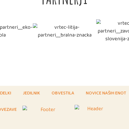
DELKI
JEDILNIK
OBVESTILA
NOVICE NAŠIH ENOT
OVEZAVE