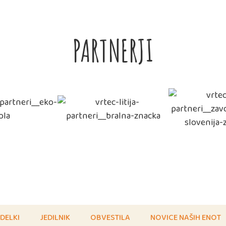
PARTNERJI
DELKI
JEDILNIK
OBVESTILA
NOVICE NAŠIH ENOT