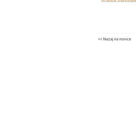
<< Nazaj na novice