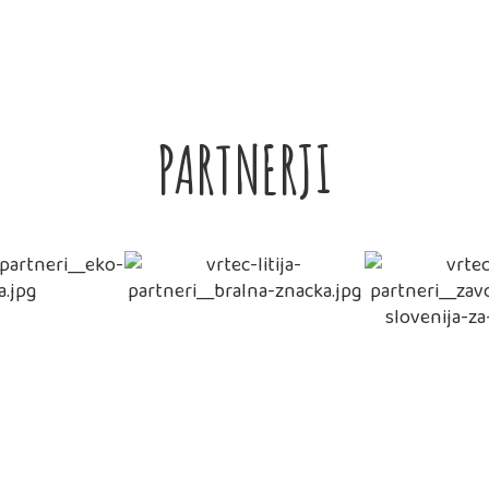
PARTNERJI