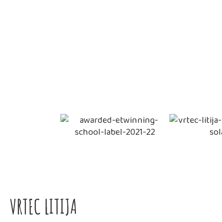
VRTEC LITIJA